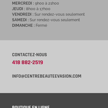
MERCREDI :
9h00 à 21h00
JEUDI :
8h00 à 17h00
VENDREDI :
Sur rendez-vous seulement
SAMEDI :
Sur rendez-vous seulement
DIMANCHE :
Fermé
CONTACTEZ-NOUS
418 882-2519
INFO@CENTREBEAUTEEVASION.COM
BOUTIQUE EN LIGNE