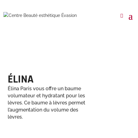
ÉLINA
Élina Paris vous offre un baume
volumateur et hydratant pour les
lèvres. Ce baume à lèvres permet
l’augmentation du volume des
lèvres.