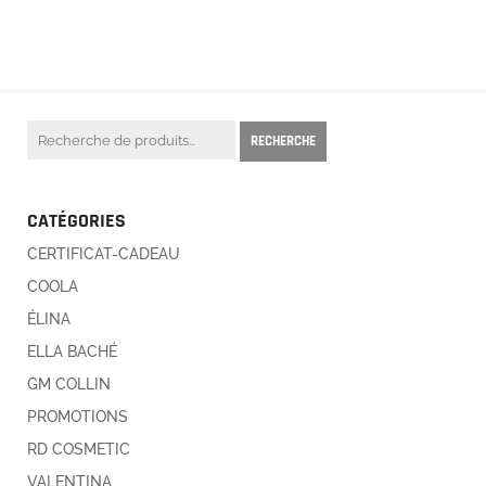
Recherche
RECHERCHE
pour :
CATÉGORIES
CERTIFICAT-CADEAU
COOLA
ÉLINA
ELLA BACHÉ
GM COLLIN
PROMOTIONS
RD COSMETIC
VALENTINA