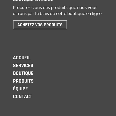
Procurez-vous des produits que nous vous
offrons par le biais de notre boutique en ligne.
ACHETEZ VOS PRODUITS
ACCUEIL
SERVICES
BOUTIQUE
PRODUITS
ÉQUIPE
CONTACT