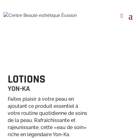
LOTIONS
YON-KA
Faites plaisir à votre peau en
ajoutant ce produit essentiel à
votre routine quotidienne de soins
de la peau. Rafraîchissante et
rajeunissante, cette «eau de soin»
riche en légendaire Yon-Ka