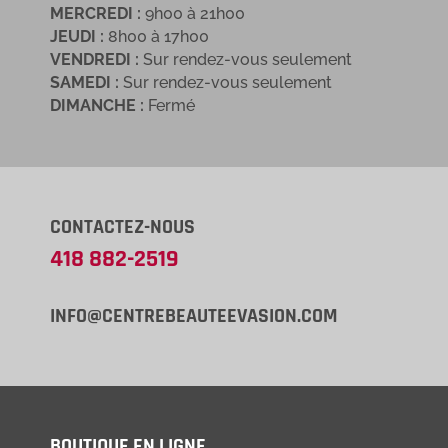
MERCREDI :
9h00 à 21h00
JEUDI :
8h00 à 17h00
VENDREDI :
Sur rendez-vous seulement
SAMEDI :
Sur rendez-vous seulement
DIMANCHE :
Fermé
CONTACTEZ-NOUS
418 882-2519
INFO@CENTREBEAUTEEVASION.COM
BOUTIQUE EN LIGNE