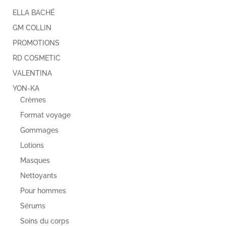
ELLA BACHÉ
GM COLLIN
PROMOTIONS
RD COSMETIC
VALENTINA
YON-KA
Crèmes
Format voyage
Gommages
Lotions
Masques
Nettoyants
Pour hommes
Sérums
Soins du corps