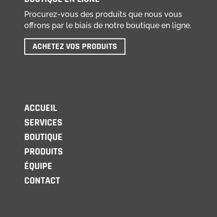
Procurez-vous des produits que nous vous
offrons par le biais de notre boutique en ligne.
ACHETEZ VOS PRODUITS
ACCUEIL
SERVICES
BOUTIQUE
PRODUITS
ÉQUIPE
CONTACT