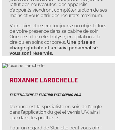
l’affût des nouveautés, des appareils
d’appoints viendront compléter l’action de ses
mains et vous offrir des résultats maximum.
Votre bien être sera toujours son objectif lors
de votre présence dans sa cabine de soin.
Que ce soit en électrolyse, en épilation à la
cire ou en soins corporels.
Une prise en
charge globale et un suivi personnalisé
vous sont réservés.
ROXANNE LAROCHELLE
ESTHÉTICIENNE ET ÉLECTROLYSTE DEPUIS 2013
Roxanne est la spécialiste en soin de l’ongle
dans l’application du gel et vernis U.V. ainsi
que dans les prothèses.
Pour un regard de Star, elle peut vous offrir