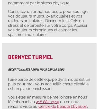
notamment par le stress physique.
Consultez un orthothérapeute pour soulager
vos douleurs musculo-articulaires et vos
raideurs articulaires. Diminuer les effets du
stress et de l’anxiété sur votre corps. Apaiser
vos douleurs chroniques et calmer les
spasmes musculaires.
BERNYCE TURMEL
RÉCEPTIONNISTE PARMI NOUS DEPUIS 2000
Faire partie de cette équipe dynamique est un
plus pour moi. Vous accueillir, chère clientèle,
est un plaisir enrichissant.
Vous êtes en mesure de me joindre en nous
téléphonant au
418 882-2519
ou en nous
rendant visite au
Centre de Beauté L’Évasion
.