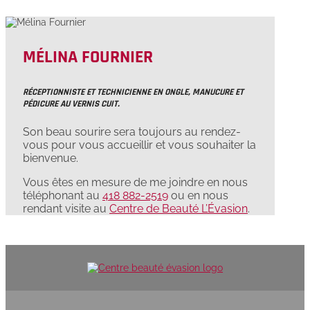
MÉLINA FOURNIER
RÉCEPTIONNISTE ET TECHNICIENNE EN ONGLE, MANUCURE ET
PÉDICURE AU VERNIS CUIT.
Son beau sourire sera toujours au rendez-
vous pour vous accueillir et vous souhaiter la
bienvenue.
Vous êtes en mesure de me joindre en nous
téléphonant au
418 882-2519
ou en nous
rendant visite au
Centre de Beauté L’Évasion
.