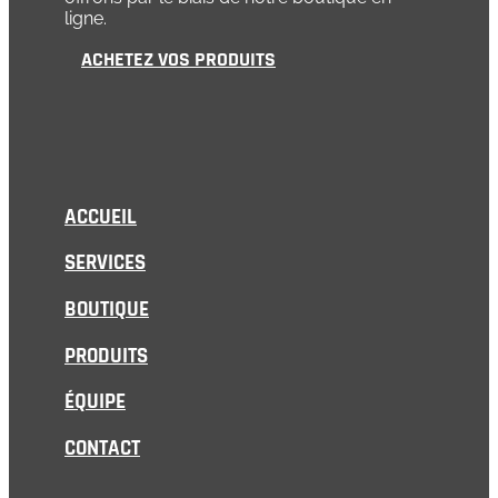
ligne.
ACHETEZ VOS PRODUITS
ACCUEIL
SERVICES
BOUTIQUE
PRODUITS
ÉQUIPE
CONTACT