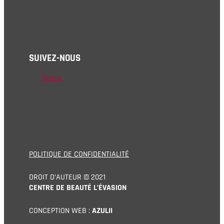
SUIVEZ-NOUS
Suivre
POLITIQUE DE CONFIDENTIALITÉ
DROIT D’AUTEUR © 2021
CENTRE DE BEAUTÉ L’ÉVASION
CONCEPTION WEB :
AZULII