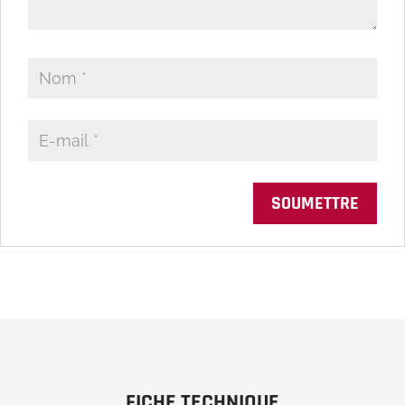
FICHE TECHNIQUE