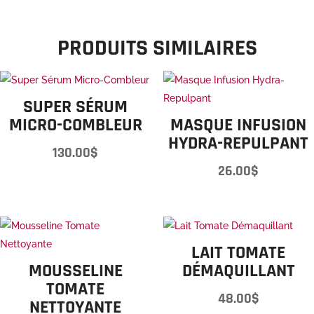
PRODUITS SIMILAIRES
SUPER SÉRUM
MICRO-COMBLEUR
MASQUE INFUSION
HYDRA-REPULPANT
130.00
$
26.00
$
LAIT TOMATE
MOUSSELINE
DÉMAQUILLANT
TOMATE
48.00
$
NETTOYANTE