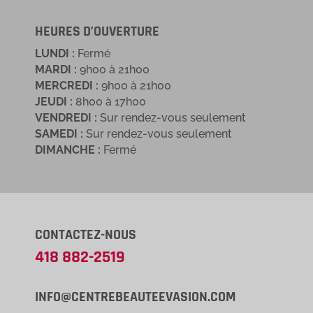
HEURES D’OUVERTURE
LUNDI :
Fermé
MARDI :
9h00 à 21h00
MERCREDI :
9h00 à 21h00
JEUDI :
8h00 à 17h00
VENDREDI :
Sur rendez-vous seulement
SAMEDI :
Sur rendez-vous seulement
DIMANCHE :
Fermé
CONTACTEZ-NOUS
418 882-2519
INFO@CENTREBEAUTEEVASION.COM