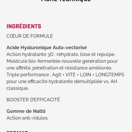
INGRÉDIENTS
CŒUR DE FORMULE
Acide Hyaluronique Auto-vectorisé
Action hydratante 3D : réhydrate, lisse et repulpe.
Molécule bio-fermentée nouvelle génération pour
une affinité, pénétration et résistance améliorée.
Triple performance : Agit + VITE + LOIN + LONGTEMPS
pour une efficacité hydratante démultipliée vs. AH
classique.
BOOSTER D’EFFICACITÉ
Gomme de Nattô
Action anti-ridules