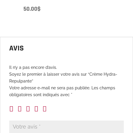
50.00
$
AVIS
Il n’y a pas encore d’avis.
Soyez le premier à laisser votre avis sur “Crème Hydra-
Repulpante”
Votre adresse e-mail ne sera pas publiée.
Les champs
obligatoires sont indiqués avec
*