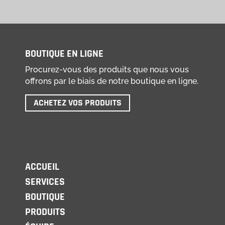
BOUTIQUE EN LIGNE
Procurez-vous des produits que nous vous
offrons par le biais de notre boutique en ligne.
ACHETEZ VOS PRODUITS
ACCUEIL
SERVICES
BOUTIQUE
PRODUITS