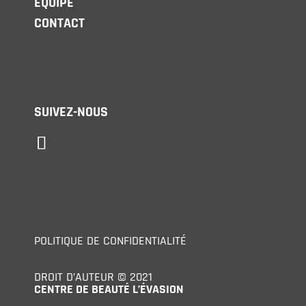
ÉQUIPE
CONTACT
SUIVEZ-NOUS
POLITIQUE DE CONFIDENTIALITÉ
DROIT D’AUTEUR © 2021
CENTRE DE BEAUTÉ L’ÉVASION