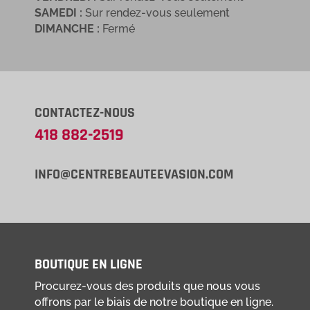
SAMEDI :
Sur rendez-vous seulement
DIMANCHE :
Fermé
CONTACTEZ-NOUS
418 882-2519
INFO@CENTREBEAUTEEVASION.COM
BOUTIQUE EN LIGNE
Procurez-vous des produits que nous vous
offrons par le biais de notre boutique en ligne.