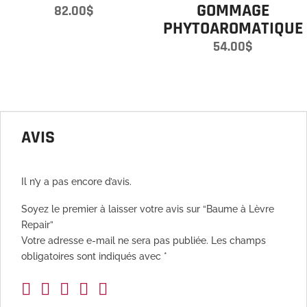
GOMMAGE
82.00
$
PHYTOAROMATIQUE
54.00
$
AVIS
Il n’y a pas encore d’avis.
Soyez le premier à laisser votre avis sur “Baume à Lèvre
Repair”
Votre adresse e-mail ne sera pas publiée.
Les champs
obligatoires sont indiqués avec
*