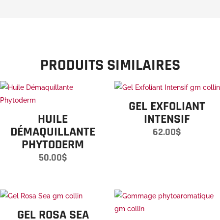
PRODUITS SIMILAIRES
GEL EXFOLIANT
HUILE
INTENSIF
DÉMAQUILLANTE
62.00
$
PHYTODERM
50.00
$
GEL ROSA SEA