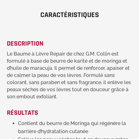
CARACTÉRISTIQUES
DESCRIPTION
Le Baume à Lèvre Repair de chez G.M. Collin est
formulé à base de beurre de karité et de moringa et
d’huile de maracuja. Il permet de renforcer, apaiser et
de calmer la peau de vos lèvres. Formulé sans
colorant, sans paraben et sans fragrance, il enlève les
peaux sèches de vos lèvres tout en douceur grâce à
son embout exfoliant.
RÉSULTATS
Contient du beurre de Moringa qui régénère la
barrière d’hydratation cutanée