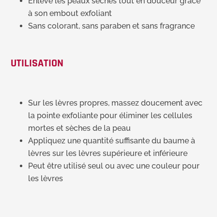
Enlève les peaux sèches tout en douceur grâce
à son embout exfoliant
Sans colorant, sans paraben et sans fragrance
UTILISATION
Sur les lèvres propres, massez doucement avec
la pointe exfoliante pour éliminer les cellules
mortes et sèches de la peau
Appliquez une quantité suffisante du baume à
lèvres sur les lèvres supérieure et inférieure
Peut être utilisé seul ou avec une couleur pour
les lèvres