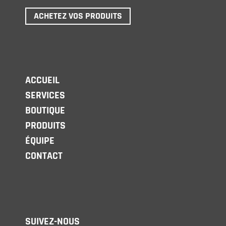
ACHETEZ VOS PRODUITS
ACCUEIL
SERVICES
BOUTIQUE
PRODUITS
ÉQUIPE
CONTACT
SUIVEZ-NOUS