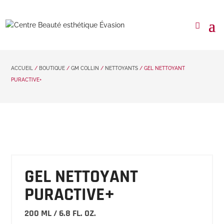
ACCUEIL
/
BOUTIQUE
/
GM COLLIN
/
NETTOYANTS
/ GEL NETTOYANT
PURACTIVE+
GEL NETTOYANT
PURACTIVE+
200 ML / 6.8 FL. OZ.