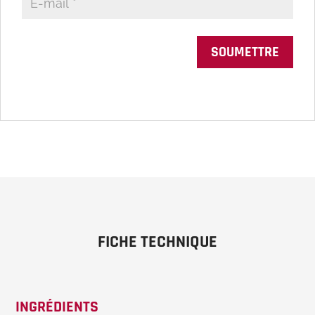
FICHE TECHNIQUE
INGRÉDIENTS