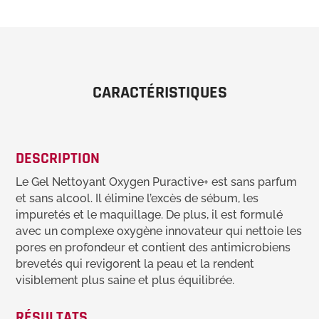
CARACTÉRISTIQUES
DESCRIPTION
Le Gel Nettoyant Oxygen Puractive+ est sans parfum
et sans alcool. Il élimine l’excès de sébum, les
impuretés et le maquillage. De plus, il est formulé
avec un complexe oxygène innovateur qui nettoie les
pores en profondeur et contient des antimicrobiens
brevetés qui revigorent la peau et la rendent
visiblement plus saine et plus équilibrée.
RÉSULTATS