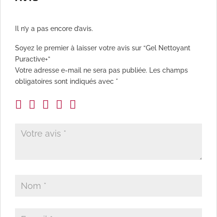
Il n’y a pas encore d’avis.
Soyez le premier à laisser votre avis sur “Gel Nettoyant
Puractive+”
Votre adresse e-mail ne sera pas publiée.
Les champs
obligatoires sont indiqués avec
*