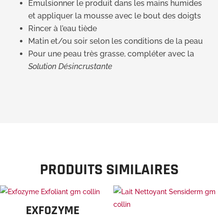
Émulsionner le produit dans les mains humides
et appliquer la mousse avec le bout des doigts
Rincer à l’eau tiède
Matin et/ou soir selon les conditions de la peau
Pour une peau très grasse, compléter avec la
Solution Désincrustante
PRODUITS SIMILAIRES
EXFOZYME