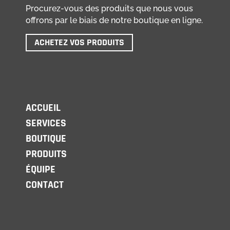
Procurez-vous des produits que nous vous
offrons par le biais de notre boutique en ligne.
ACHETEZ VOS PRODUITS
ACCUEIL
SERVICES
BOUTIQUE
PRODUITS
ÉQUIPE
CONTACT