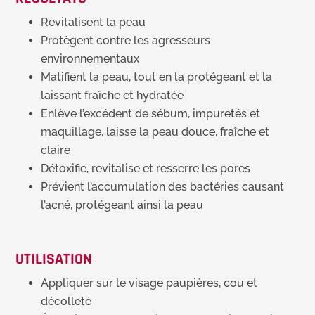
Revitalisent la peau
Protègent contre les agresseurs
environnementaux
Matifient la peau, tout en la protégeant et la
laissant fraîche et hydratée
Enlève l’excédent de sébum, impuretés et
maquillage, laisse la peau douce, fraîche et
claire
Détoxifie, revitalise et resserre les pores
Prévient l’accumulation des bactéries causant
l’acné, protégeant ainsi la peau
UTILISATION
Appliquer sur le visage paupières, cou et
décolleté