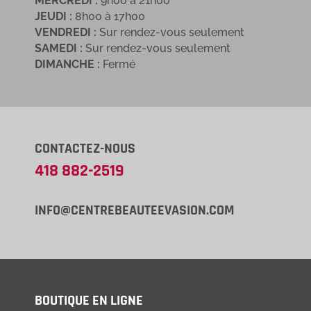
MERCREDI :
9h00 à 21h00
JEUDI :
8h00 à 17h00
VENDREDI :
Sur rendez-vous seulement
SAMEDI :
Sur rendez-vous seulement
DIMANCHE :
Fermé
CONTACTEZ-NOUS
418 882-2519
INFO@CENTREBEAUTEEVASION.COM
BOUTIQUE EN LIGNE