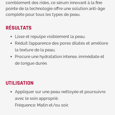
comblement des rides, ce sérum innovant à la fine
pointe de la technologie offre une solution anti-âge
complète pour tous les types de peau.
RÉSULTATS
Lisse et repulpe visiblement la peau.
Réduit l’apparence des pores dilatés et améliore
la texture de la peau.
Procure une hydratation intense, immédiate et
de longue durée.
UTILISATION
Appliquer sur une peau nettoyée et poursuivre
avec le soin approprié.
Fréquence: Matin et/ou soir.