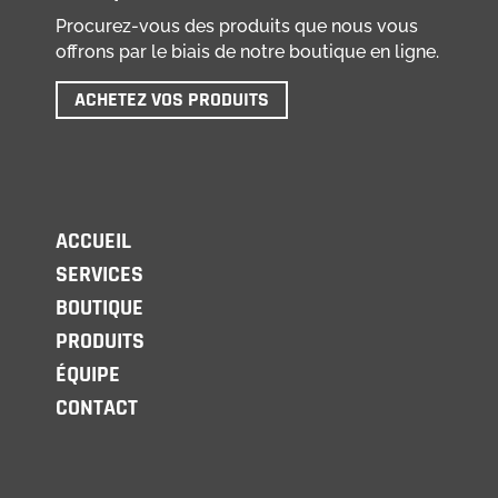
Procurez-vous des produits que nous vous
offrons par le biais de notre boutique en ligne.
ACHETEZ VOS PRODUITS
ACCUEIL
SERVICES
BOUTIQUE
PRODUITS
ÉQUIPE
CONTACT