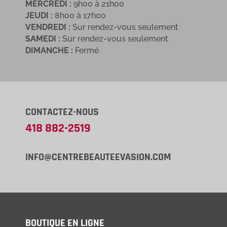
MERCREDI :
9h00 à 21h00
JEUDI :
8h00 à 17h00
VENDREDI :
Sur rendez-vous seulement
SAMEDI :
Sur rendez-vous seulement
DIMANCHE :
Fermé
CONTACTEZ-NOUS
418 882-2519
INFO@CENTREBEAUTEEVASION.COM
BOUTIQUE EN LIGNE