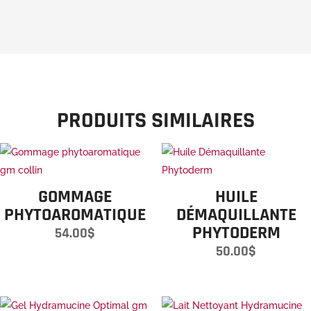
PRODUITS SIMILAIRES
GOMMAGE
HUILE
PHYTOAROMATIQUE
DÉMAQUILLANTE
PHYTODERM
54.00
$
50.00
$