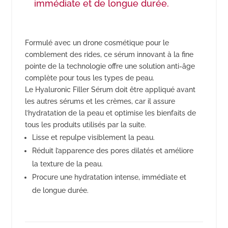
immédiate et de longue durée.
Formulé avec un drone cosmétique pour le
comblement des rides, ce sérum innovant à la fine
pointe de la technologie offre une solution anti-âge
complète pour tous les types de peau.
Le Hyaluronic Filler Sérum doit être appliqué avant
les autres sérums et les crèmes, car il assure
l’hydratation de la peau et optimise les bienfaits de
tous les produits utilisés par la suite.
Lisse et repulpe visiblement la peau.
Réduit l’apparence des pores dilatés et améliore
la texture de la peau.
Procure une hydratation intense, immédiate et
de longue durée.