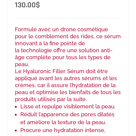
130.00
$
Formulé avec un drone cosmétique
pour le comblement des rides, ce sérum
innovant à la fine pointe de
la technologie offre une solution anti-
âge complète pour tous les types de
peau.
Le Hyaluronic Filler Sérum doit être
appliqué avant les autres sérums et les
crèmes, car il assure l’hydratation de la
peau et optimise les bienfaits de tous les
produits utilisés par la suite.
Lisse et repulpe visiblement la peau.
Réduit l’apparence des pores dilatés
et améliore la texture de la peau.
Procure une hydratation intense,