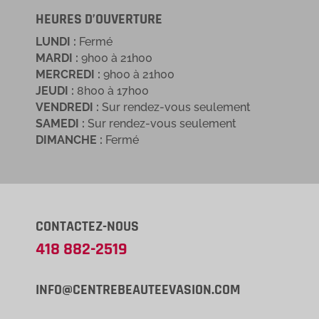
HEURES D’OUVERTURE
LUNDI :
Fermé
MARDI :
9h00 à 21h00
MERCREDI :
9h00 à 21h00
JEUDI :
8h00 à 17h00
VENDREDI :
Sur rendez-vous seulement
SAMEDI :
Sur rendez-vous seulement
DIMANCHE :
Fermé
CONTACTEZ-NOUS
418 882-2519
INFO@CENTREBEAUTEEVASION.COM