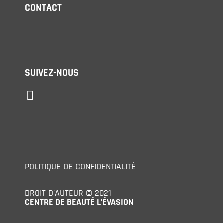
CONTACT
SUIVEZ-NOUS
POLITIQUE DE CONFIDENTIALITÉ
DROIT D’AUTEUR © 2021
CENTRE DE BEAUTÉ L’ÉVASION