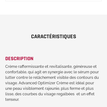
CARACTÉRISTIQUES
DESCRIPTION
Crème raffermissante et revitalisante, généreuse et
confortable, qui agit en synergie avec le sérum pour
lutter contre le relâchement visible des contours du
visage. Advanced Optimizer Crème est idéal pour
une peau visiblement rajeunie, plus ferme et plus
lisse, des courbes du visage regalbées et un effet
tenseur.