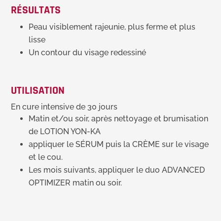
RÉSULTATS
Peau visiblement rajeunie, plus ferme et plus
lisse
Un contour du visage redessiné
UTILISATION
En cure intensive de 30 jours
Matin et/ou soir, après nettoyage et brumisation
de LOTION YON-KA
appliquer le SÉRUM puis la CRÈME sur le visage
et le cou.
Les mois suivants, appliquer le duo ADVANCED
OPTIMIZER matin ou soir.