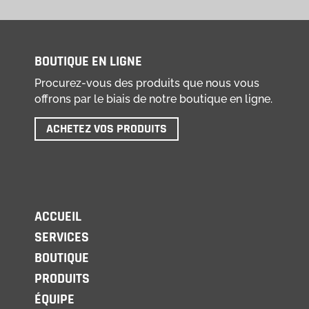
BOUTIQUE EN LIGNE
Procurez-vous des produits que nous vous
offrons par le biais de notre boutique en ligne.
ACHETEZ VOS PRODUITS
ACCUEIL
SERVICES
BOUTIQUE
PRODUITS
ÉQUIPE