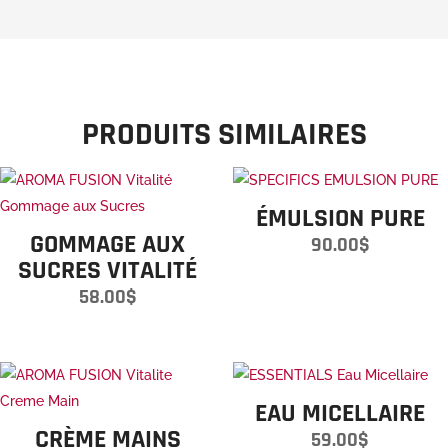
PRODUITS SIMILAIRES
ÉMULSION PURE
GOMMAGE AUX
90.00
$
SUCRES VITALITÉ
58.00
$
EAU MICELLAIRE
CRÈME MAINS
59.00
$