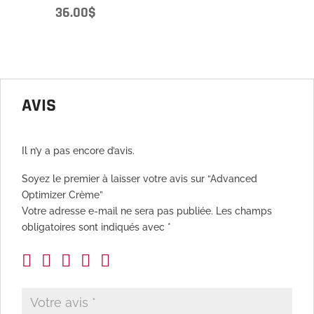
36.00
$
AVIS
Il n’y a pas encore d’avis.
Soyez le premier à laisser votre avis sur “Advanced
Optimizer Crème”
Votre adresse e-mail ne sera pas publiée.
Les champs
obligatoires sont indiqués avec
*