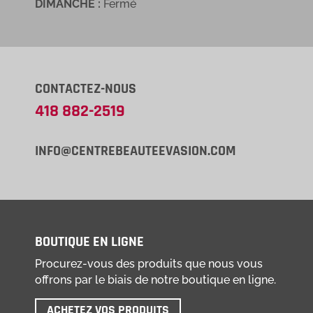
DIMANCHE :
Fermé
CONTACTEZ-NOUS
418 882-2519
INFO@CENTREBEAUTEEVASION.COM
BOUTIQUE EN LIGNE
Procurez-vous des produits que nous vous
offrons par le biais de notre boutique en ligne.
ACHETEZ VOS PRODUITS