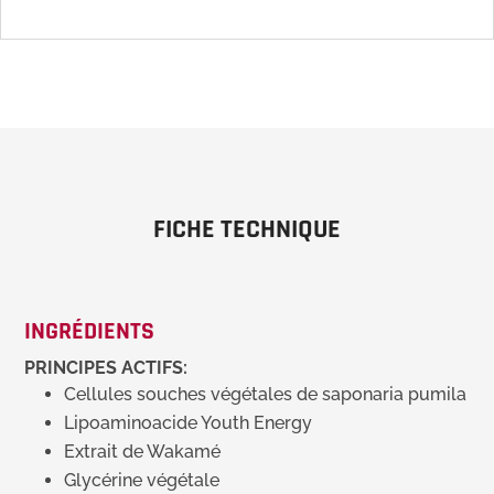
FICHE TECHNIQUE
INGRÉDIENTS
PRINCIPES ACTIFS:
Cellules souches végétales de saponaria pumila
Lipoaminoacide Youth Energy
Extrait de Wakamé
Glycérine végétale