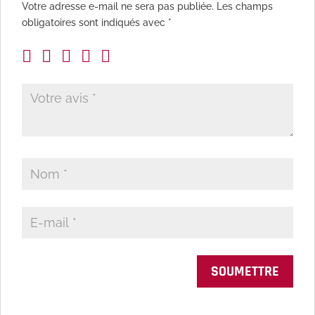
Votre adresse e-mail ne sera pas publiée.
Les champs
obligatoires sont indiqués avec
*