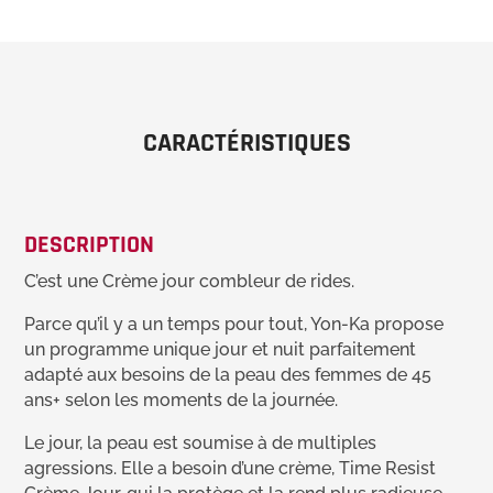
CARACTÉRISTIQUES
DESCRIPTION
C’est une Crème jour combleur de rides.
Parce qu’il y a un temps pour tout, Yon-Ka propose
un programme unique jour et nuit parfaitement
adapté aux besoins de la peau des femmes de 45
ans+ selon les moments de la journée.
Le jour, la peau est soumise à de multiples
agressions. Elle a besoin d’une crème, Time Resist