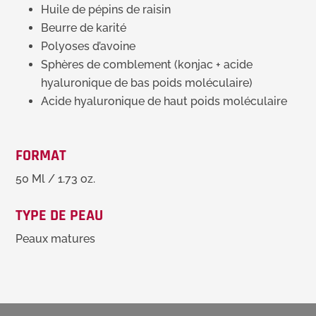
Huile de pépins de raisin
Beurre de karité
Polyoses d’avoine
Sphères de comblement (konjac + acide
hyaluronique de bas poids moléculaire)
Acide hyaluronique de haut poids moléculaire
FORMAT
50 Ml / 1.73 oz.
TYPE DE PEAU
Peaux matures