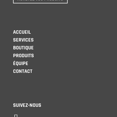
ACCUEIL
SERVICES
BOUTIQUE
PRODUITS
ÉQUIPE
CONTACT
SUIVEZ-NOUS