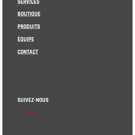
SERVICES
BOUTIQUE
PRODUITS
ÉQUIPE
CONTACT
SUIVEZ-NOUS
Suivre