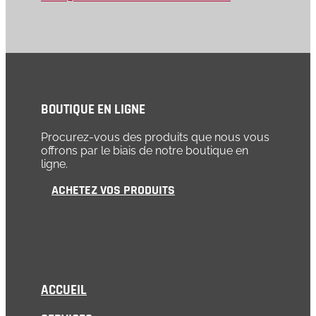
BOUTIQUE EN LIGNE
Procurez-vous des produits que nous vous
offrons par le biais de notre boutique en
ligne.
ACHETEZ VOS PRODUITS
ACCUEIL