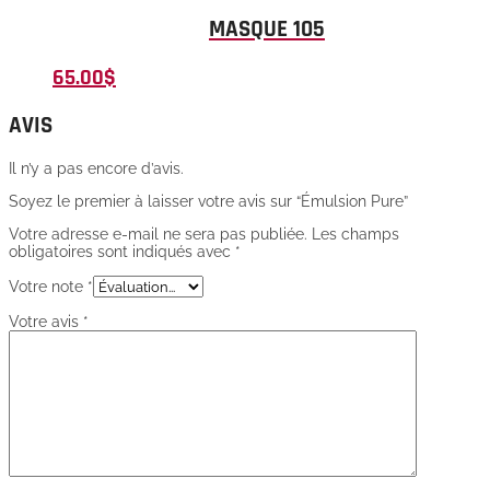
MASQUE 105
65.00
$
AVIS
Il n’y a pas encore d’avis.
Soyez le premier à laisser votre avis sur “Émulsion Pure”
Votre adresse e-mail ne sera pas publiée.
Les champs
obligatoires sont indiqués avec
*
Votre note
*
Votre avis
*