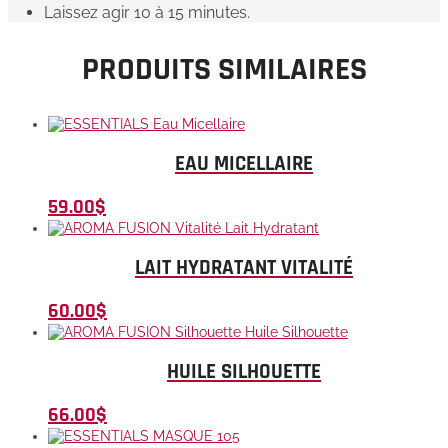
Laissez agir 10 à 15 minutes.
PRODUITS SIMILAIRES
EAU MICELLAIRE
59.00
$
LAIT HYDRATANT VITALITÉ
60.00
$
HUILE SILHOUETTE
66.00
$