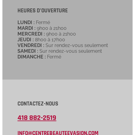
HEURES D’OUVERTURE
LUNDI :
Fermé
MARDI :
9h00 à 21h00
MERCREDI :
9h00 à 21h00
JEUDI :
8h00 à 17h00
VENDREDI :
Sur rendez-vous seulement
SAMEDI :
Sur rendez-vous seulement
DIMANCHE :
Fermé
CONTACTEZ-NOUS
418 882-2519
INFO@CENTREBEAUTEEVASION.COM