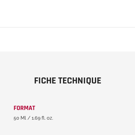
FICHE TECHNIQUE
FORMAT
50 Ml / 1.69 fl. oz.