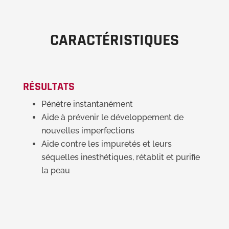
CARACTÉRISTIQUES
RÉSULTATS
Pénètre instantanément
Aide à prévenir le développement de
nouvelles imperfections
Aide contre les impuretés et leurs
séquelles inesthétiques, rétablit et purifie
la peau