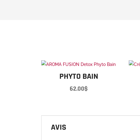
PHYTO BAIN
62.00
$
AVIS