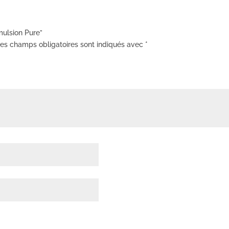
mulsion Pure”
es champs obligatoires sont indiqués avec
*