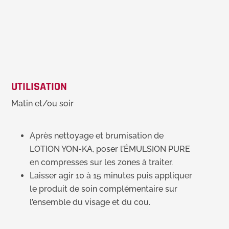
UTILISATION
Matin et/ou soir
Après nettoyage et brumisation de
LOTION YON-KA, poser l’ÉMULSION PURE
en compresses sur les zones à traiter.
Laisser agir 10 à 15 minutes puis appliquer
le produit de soin complémentaire sur
l’ensemble du visage et du cou.