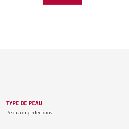
TYPE DE PEAU
Peau à imperfections