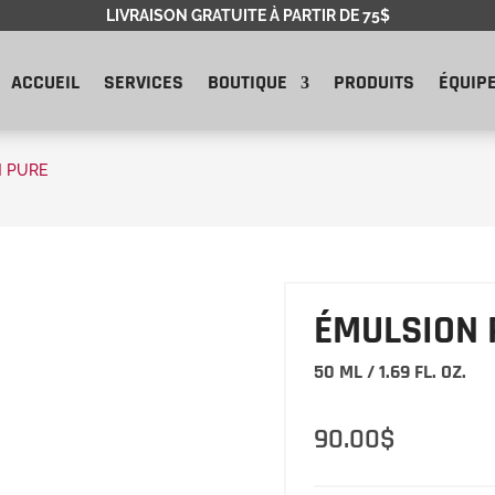
LIVRAISON GRATUITE À PARTIR DE 75$
ACCUEIL
SERVICES
BOUTIQUE
PRODUITS
ÉQUIP
 PURE
ÉMULSION 
50 ML / 1.69 FL. OZ.
90.00
$