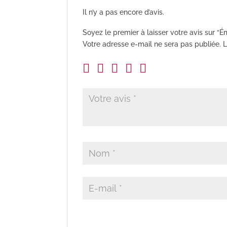
Il n’y a pas encore d’avis.
Soyez le premier à laisser votre avis sur “É
Votre adresse e-mail ne sera pas publiée.
L